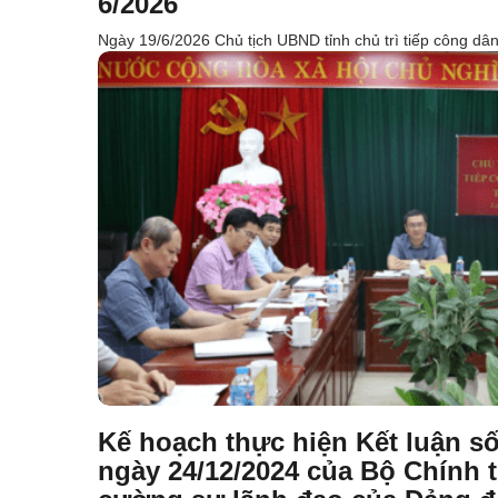
6/2026
Ngày 19/6/2026 Chủ tịch UBND tỉnh chủ trì tiếp công dân
Kế hoạch thực hiện Kết luận s
ngày 24/12/2024 của Bộ Chính tr