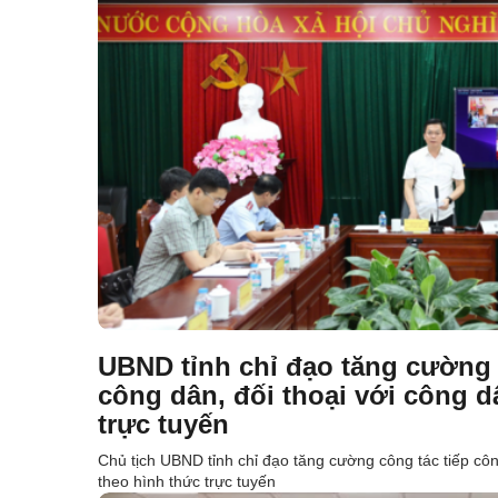
UBND tỉnh chỉ đạo tăng cường 
công dân, đối thoại với công d
trực tuyến
Chủ tịch UBND tỉnh chỉ đạo tăng cường công tác tiếp côn
theo hình thức trực tuyến