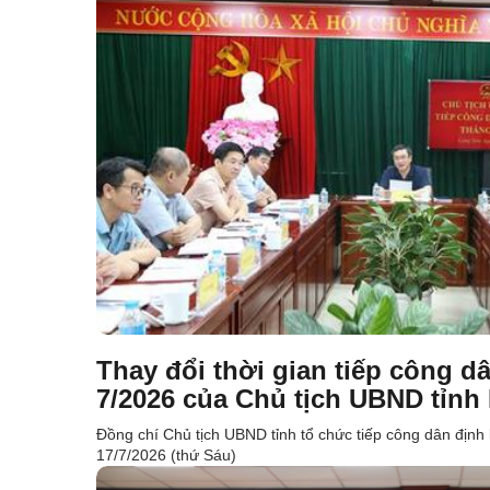
Thay đổi thời gian tiếp công d
7/2026 của Chủ tịch UBND tỉnh
Đồng chí Chủ tịch UBND tỉnh tổ chức tiếp công dân định
17/7/2026 (thứ Sáu)