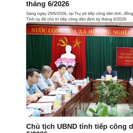
tháng 6/2026
Sáng ngày 29/6/2026, tại Trụ sở tiếp công dân tỉnh, đồ
Tỉnh ủy đã chủ trì tiếp công dân định kỳ tháng 6/2026
Chủ tịch UBND tỉnh tiếp công 