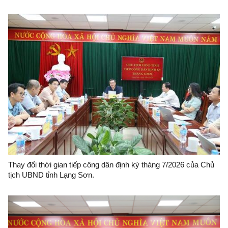
Thay đổi thời gian tiếp công dân định kỳ tháng 7/2026 của Chủ
tịch UBND tỉnh Lạng Sơn.