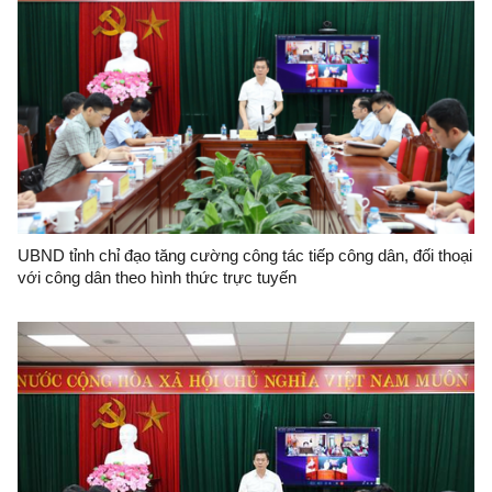
UBND tỉnh chỉ đạo tăng cường công tác tiếp công dân, đối thoại
với công dân theo hình thức trực tuyến