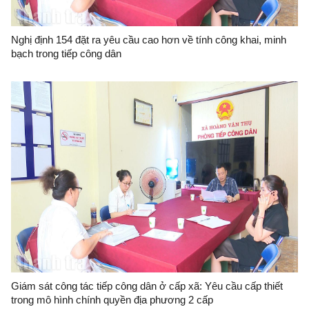
Nghị định 154 đặt ra yêu cầu cao hơn về tính công khai, minh
bạch trong tiếp công dân
Giám sát công tác tiếp công dân ở cấp xã: Yêu cầu cấp thiết
trong mô hình chính quyền địa phương 2 cấp