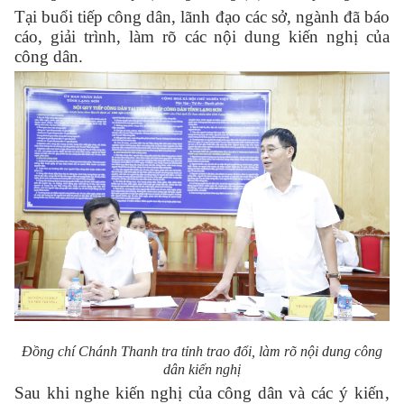
Tại buổi tiếp công dân, lãnh đạo các sở, ngành đã báo
cáo, giải trình, làm rõ các nội dung kiến nghị của
công dân.
Đồng chí Chánh Thanh tra tỉnh trao đổi, làm rõ nội dung công
dân kiến nghị
Sau khi nghe kiến nghị của công dân và các
ý kiến,