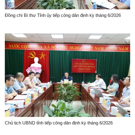
Đồng chí Bí thư Tỉnh ủy tiếp công dân định kỳ tháng 6/2026
Chủ tịch UBND tỉnh tiếp công dân định kỳ tháng 6/2026