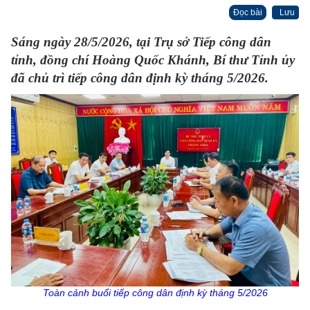
Đọc bài
Lưu
Sáng ngày 28/5/2026, tại Trụ sở Tiếp công dân
tỉnh, đồng chí Hoàng Quốc Khánh, Bí thư Tỉnh ủy
đã chủ trì tiếp công dân định kỳ tháng 5/2026.
Toàn cảnh buổi tiếp công dân định kỳ tháng 5/2026