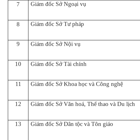
Giám đốc Sở Ngoại vụ
7
Giám đốc Sở Tư pháp
8
9
Giám đốc Sở Nội vụ
10
Giám đốc Sở Tài chính
11
Giám đốc Sở Khoa học và Công nghệ
12
Giám đốc Sở Văn hoá, Thể thao và Du lịch
13
Giám đốc Sở Dân tộc và Tôn giáo