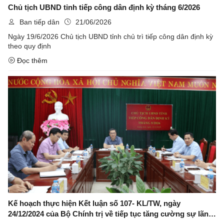
Chủ tịch UBND tỉnh tiếp công dân định kỳ tháng 6/2026
Ban tiếp dân
21/06/2026
Ngày 19/6/2026 Chủ tịch UBND tỉnh chủ trì tiếp công dân định kỳ
theo quy định
Đọc thêm
Kế hoạch thực hiện Kết luận số 107- KL/TW, ngày
24/12/2024 của Bộ Chính trị về tiếp tục tăng cường sự lãnh