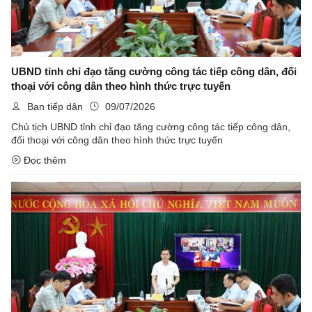
UBND tỉnh chỉ đạo tăng cường công tác tiếp công dân, đối
thoại với công dân theo hình thức trực tuyến
Ban tiếp dân
09/07/2026
Chủ tịch UBND tỉnh chỉ đạo tăng cường công tác tiếp công dân,
đối thoại với công dân theo hình thức trực tuyến
Đọc thêm