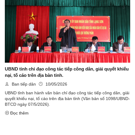
UBND tỉnh chỉ đạo công tác tiếp công dân, giải quyết khiếu
nại, tố cáo trên địa bàn tỉnh.
Ban tiếp dân
10/05/2026
UBND tỉnh ban hành văn bản chỉ đạo công tác tiếp công dân, giải
quyết khiếu nại, tố cáo trên địa bàn tỉnh (Văn bản số 1098/UBND-
BTCD ngày 07/5/2026).
Đọc thêm