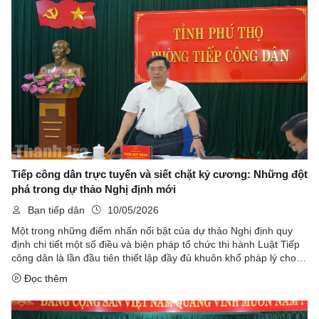
Tiếp công dân trực tuyến và siết chặt kỷ cương: Những đột
phá trong dự thảo Nghị định mới
Ban tiếp dân
10/05/2026
Một trong những điểm nhấn nổi bật của dự thảo Nghị định quy
định chi tiết một số điều và biện pháp tổ chức thi hành Luật Tiếp
công dân là lần đầu tiên thiết lập đầy đủ khuôn khổ pháp lý cho
tiếp công dân trực tuyến.
Đọc thêm