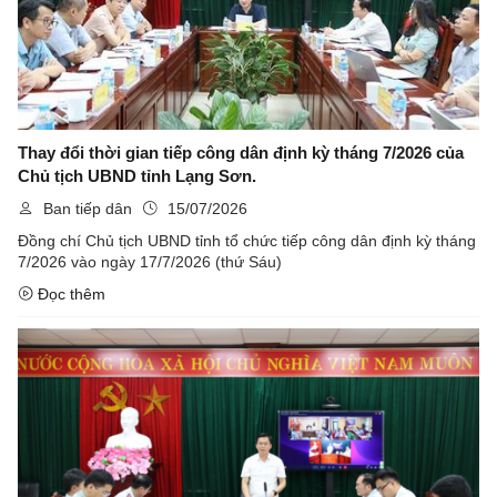
Thay đổi thời gian tiếp công dân định kỳ tháng 7/2026 của
Chủ tịch UBND tỉnh Lạng Sơn.
Ban tiếp dân
15/07/2026
Đồng chí Chủ tịch UBND tỉnh tổ chức tiếp công dân định kỳ tháng
7/2026 vào ngày 17/7/2026 (thứ Sáu)
Đọc thêm