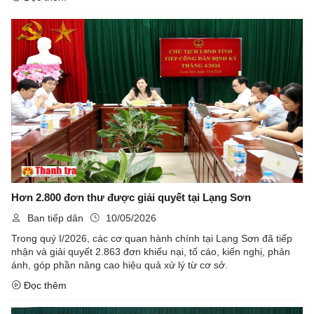
Hơn 2.800 đơn thư được giải quyết tại Lạng Sơn
Ban tiếp dân
10/05/2026
Trong quý I/2026, các cơ quan hành chính tại Lạng Sơn đã tiếp
nhận và giải quyết 2.863 đơn khiếu nại, tố cáo, kiến nghị, phản
ánh, góp phần nâng cao hiệu quả xử lý từ cơ sở.
Đọc thêm