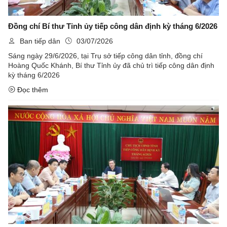
Đồng chí Bí thư Tỉnh ủy tiếp công dân định kỳ tháng 6/2026
Ban tiếp dân
03/07/2026
Sáng ngày 29/6/2026, tại Trụ sở tiếp công dân tỉnh, đồng chí
Hoàng Quốc Khánh, Bí thư Tỉnh ủy đã chủ trì tiếp công dân định
kỳ tháng 6/2026
Đọc thêm