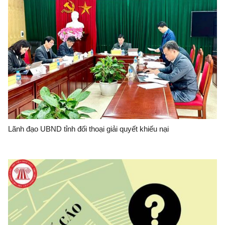
Lãnh đạo UBND tỉnh đối thoại giải quyết khiếu nại