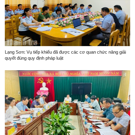
Lạng Sơn: Vụ tiếp khiếu đã được các cơ quan chức năng giải
quyết đúng quy định pháp luật