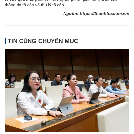
thông tin tố cáo và thụ lý tố cáo.
Nguồn: https://thanhtra.com.vn/
TIN CÙNG CHUYÊN MỤC