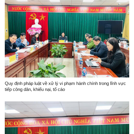
Quy định pháp luật về xử lý vi phạm hành chính trong lĩnh vực
tiếp công dân, khiếu nại, tố cáo