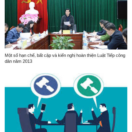
Một số hạn chế, bất cập và kiến nghị hoàn thiện Luật Tiếp công
dân năm 2013