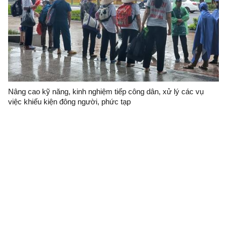
Nâng cao kỹ năng, kinh nghiệm tiếp công dân, xử lý các vụ
việc khiếu kiện đông người, phức tạp