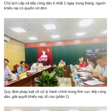
Chủ tịch cấp xã tiếp công dân ít nhất 2 ngày trong tháng, người
khiếu nại có quyền rút đơn
Quy định pháp luật về xử lý hành chính trong lĩnh vực tiếp công
dân, giải quyết khiếu nại, tố cáo (phần 1)