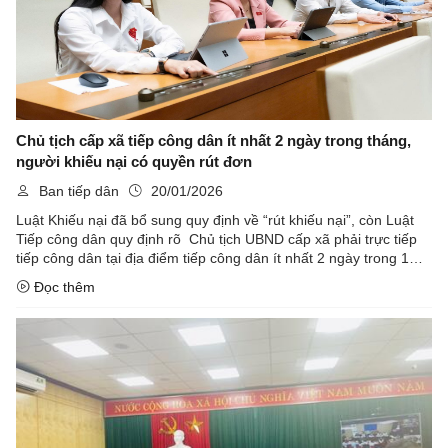
Chủ tịch cấp xã tiếp công dân ít nhất 2 ngày trong tháng,
người khiếu nại có quyền rút đơn
Ban tiếp dân
20/01/2026
Luật Khiếu nại đã bổ sung quy định về “rút khiếu nại”, còn Luật
Tiếp công dân quy định rõ Chủ tịch UBND cấp xã phải trực tiếp
tiếp công dân tại địa điểm tiếp công dân ít nhất 2 ngày trong 1
tháng.
Đọc thêm