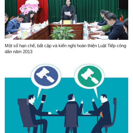
Một số hạn chế, bất cập và kiến nghị hoàn thiện Luật Tiếp công
dân năm 2013