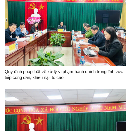
Quy định pháp luật về xử lý vi phạm hành chính trong lĩnh vực
tiếp công dân, khiếu nại, tố cáo