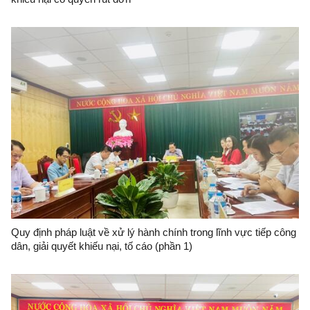
Quy định pháp luật về xử lý hành chính trong lĩnh vực tiếp công
dân, giải quyết khiếu nại, tố cáo (phần 1)