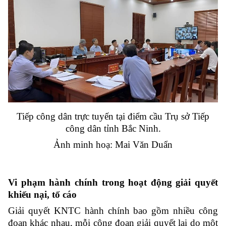
Tiếp công dân trực tuyến tại điểm cầu Trụ sở Tiếp
công dân tỉnh Bắc Ninh.
Ảnh minh hoạ: Mai Văn Duẩn
Vi phạm hành chính trong hoạt động giải quyết
khiếu nại, tố cáo
Giải quyết KNTC hành chính bao gồm nhiều công
đoạn khác nhau, mỗi công đoạn giải quyết lại do một