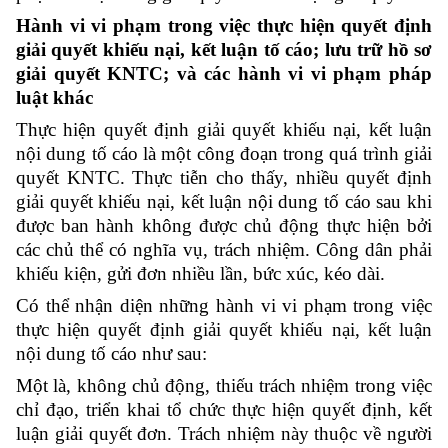
Hành vi vi phạm trong việc thực hiện quyết định
giải quyết khiếu nại, kết luận tố cáo; lưu trữ hồ sơ
giải quyết KNTC; và các hành vi vi phạm pháp
luật khác
Thực hiện quyết định giải quyết khiếu nại, kết luận
nội dung tố cáo là một công đoạn trong quá trình giải
quyết KNTC. Thực tiễn cho thấy, nhiều quyết định
giải quyết khiếu nại, kết luận nội dung tố cáo sau khi
được ban hành không được chủ động thực hiện bởi
các chủ thể có nghĩa vụ, trách nhiệm. Công dân phải
khiếu kiện, gửi đơn nhiều lần, bức xúc, kéo dài.
Có thể nhận diện những hành vi vi phạm trong việc
thực hiện quyết định giải quyết khiếu nại, kết luận
nội dung tố cáo như sau:
Một là, không chủ động, thiếu trách nhiệm trong việc
chỉ đạo, triển khai tổ chức thực hiện quyết định, kết
luận giải quyết đơn. Trách nhiệm này thuộc về người