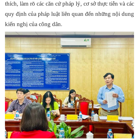
thích, làm rõ các căn cứ pháp lý, cơ sở thực tiễn và các
quy định của pháp luật liên quan đến những nội dung
kiến nghị của công dân.