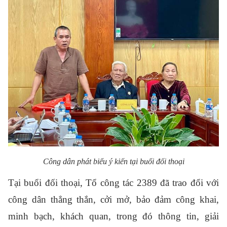
Công dân phát biểu ý kiến tại buổi đối thoại
Tại buổi đối thoại, Tổ công tác 2389 đã trao đổi với
công dân thẳng thắn, cởi mở, bảo đảm công khai,
minh bạch, khách quan, trong đó thông tin, giải