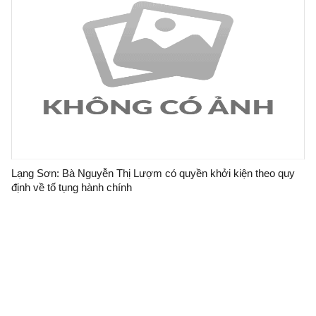
Lạng Sơn: Bà Nguyễn Thị Lượm có quyền khởi kiện theo quy
định về tố tụng hành chính