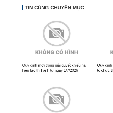
TIN CÙNG CHUYÊN MỤC
Quy định mới trong giải quyết khiếu nại
Quy định 
hiệu lực thi hành từ ngày 1/7/2026
tổ chức t