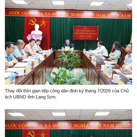
Thay đổi thời gian tiếp công dân định kỳ tháng 7/2026 của Chủ
tịch UBND tỉnh Lạng Sơn.