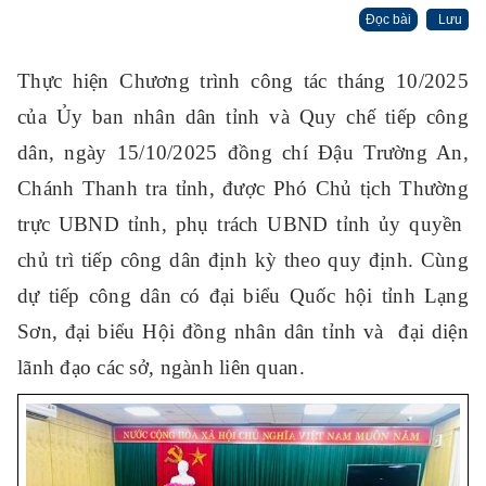
Đọc bài
Lưu
Thực hiện Chương trình công tác tháng 10/2025
của Ủy ban nhân dân tỉnh và Quy chế tiếp công
dân, ngày 15/10/2025 đồng chí Đậu Trường An,
Chánh Thanh tra tỉnh, được Phó Chủ tịch Thường
trực UBND tỉnh, phụ trách UBND tỉnh ủy quyền
chủ trì tiếp công dân định kỳ theo quy định. Cùng
dự tiếp công dân có đại biểu Quốc hội tỉnh Lạng
Sơn, đại biểu Hội đồng nhân dân tỉnh và đại diện
lãnh đạo các sở, ngành liên quan.