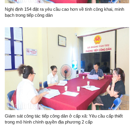
Nghị định 154 đặt ra yêu cầu cao hơn về tính công khai, minh
bạch trong tiếp công dân
Giám sát công tác tiếp công dân ở cấp xã: Yêu cầu cấp thiết
trong mô hình chính quyền địa phương 2 cấp