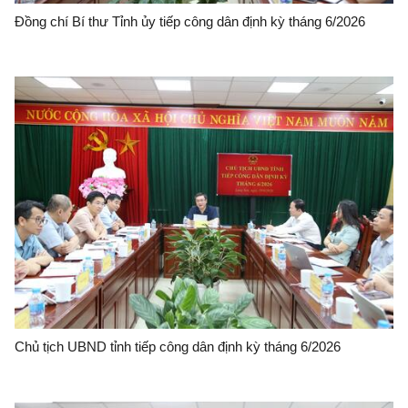
Đồng chí Bí thư Tỉnh ủy tiếp công dân định kỳ tháng 6/2026
Chủ tịch UBND tỉnh tiếp công dân định kỳ tháng 6/2026