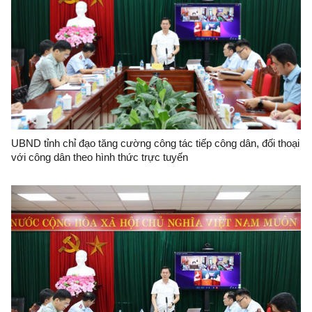
UBND tỉnh chỉ đạo tăng cường công tác tiếp công dân, đối thoại
với công dân theo hình thức trực tuyến