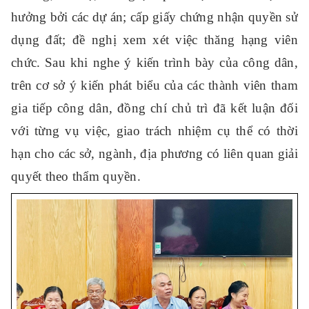
hưởng bởi các dự án; cấp giấy chứng nhận quyền sử
dụng đất; đề nghị xem xét việc thăng hạng viên
chức. Sau khi nghe ý kiến trình bày của công dân,
trên cơ sở ý kiến phát biểu của các thành viên tham
gia tiếp công dân, đồng chí chủ trì đã kết luận đối
với từng vụ việc, giao trách nhiệm cụ thể có thời
hạn cho các sở, ngành, địa phương có liên quan giải
quyết theo thẩm quyền.