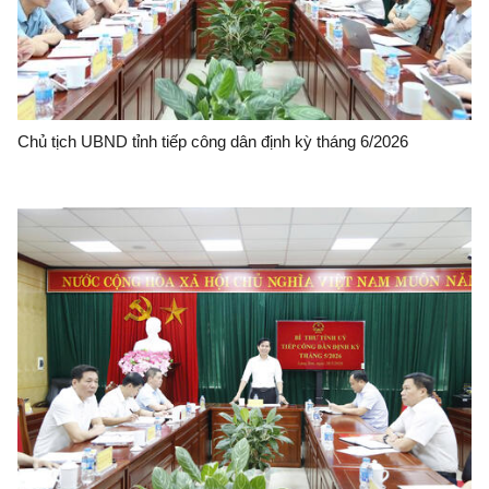
Chủ tịch UBND tỉnh tiếp công dân định kỳ tháng 6/2026