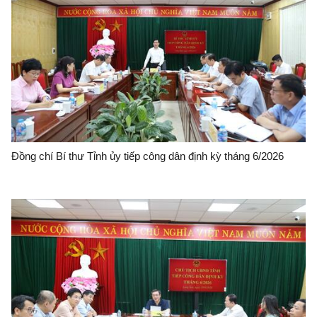
Đồng chí Bí thư Tỉnh ủy tiếp công dân định kỳ tháng 6/2026