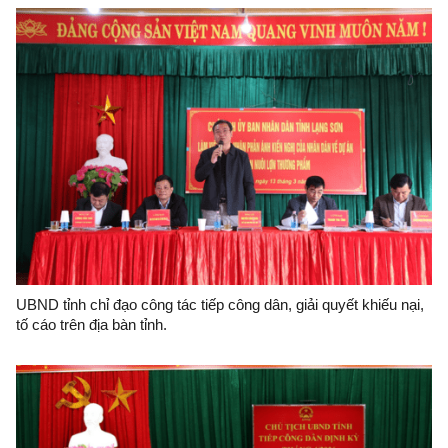
UBND tỉnh chỉ đạo công tác tiếp công dân, giải quyết khiếu nại,
tố cáo trên địa bàn tỉnh.