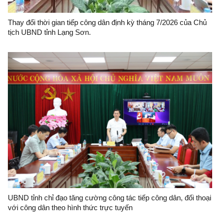
Thay đổi thời gian tiếp công dân định kỳ tháng 7/2026 của Chủ
tịch UBND tỉnh Lạng Sơn.
UBND tỉnh chỉ đạo tăng cường công tác tiếp công dân, đối thoại
với công dân theo hình thức trực tuyến