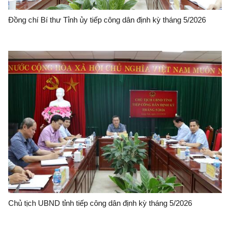
Đồng chí Bí thư Tỉnh ủy tiếp công dân định kỳ tháng 5/2026
Chủ tịch UBND tỉnh tiếp công dân định kỳ tháng 5/2026