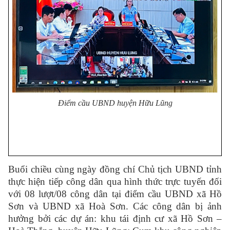
Điểm cầu UBND huyện Hữu Lũng
Buổi chiều cùng ngày đồng chí Chủ tịch UBND tỉnh
thực hiện tiếp công dân qua hình thức trực tuyến đối
với 08 lượt/08 công dân tại điểm cầu UBND xã Hồ
Sơn và UBND xã Hoà Sơn. Các công dân bị ảnh
hưởng bởi các dự án:
khu tái định cư xã Hồ Sơn –