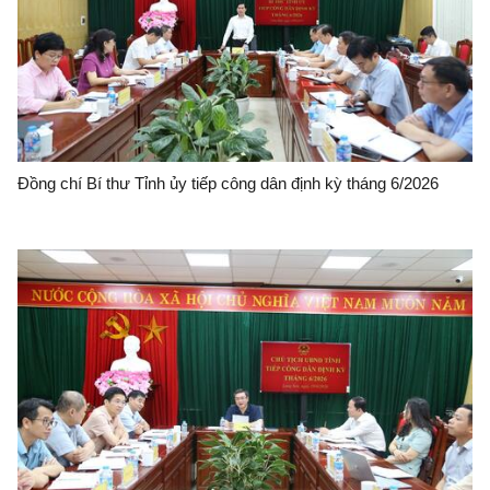
Đồng chí Bí thư Tỉnh ủy tiếp công dân định kỳ tháng 6/2026