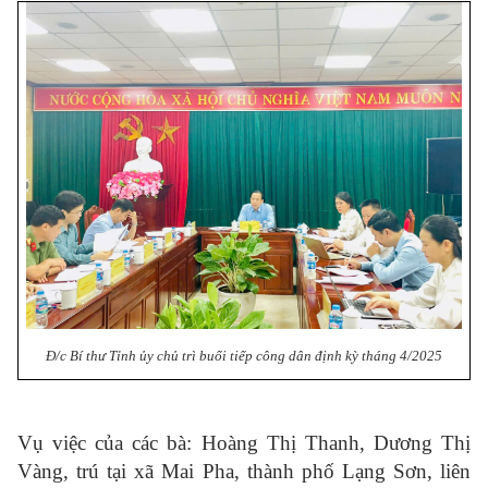
Đ/c Bí thư Tỉnh ủy chủ trì buổi tiếp công dân định kỳ tháng 4/2025
Vụ việc của các bà: Hoàng Thị Thanh, Dương Thị
Vàng, trú tại xã Mai Pha, thành phố Lạng Sơn, liên