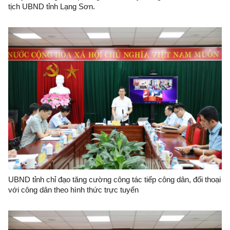
tịch UBND tỉnh Lạng Sơn.
UBND tỉnh chỉ đạo tăng cường công tác tiếp công dân, đối thoại
với công dân theo hình thức trực tuyến