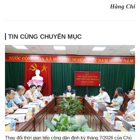
Hằng Chi
TIN CÙNG CHUYÊN MỤC
Thay đổi thời gian tiếp công dân định kỳ tháng 7/2026 của Chủ