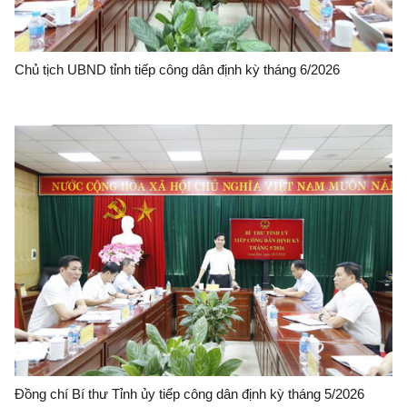
Chủ tịch UBND tỉnh tiếp công dân định kỳ tháng 6/2026
Đồng chí Bí thư Tỉnh ủy tiếp công dân định kỳ tháng 5/2026