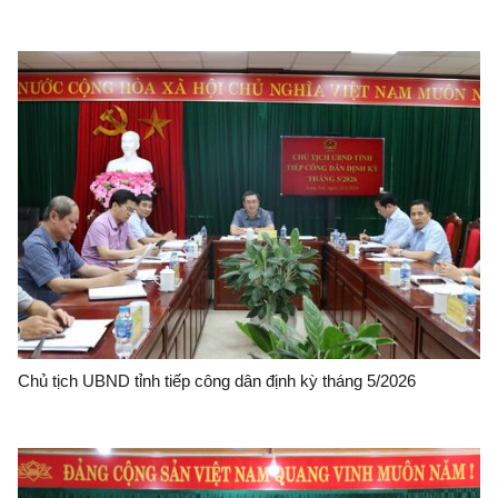
Chủ tịch UBND tỉnh tiếp công dân định kỳ tháng 5/2026