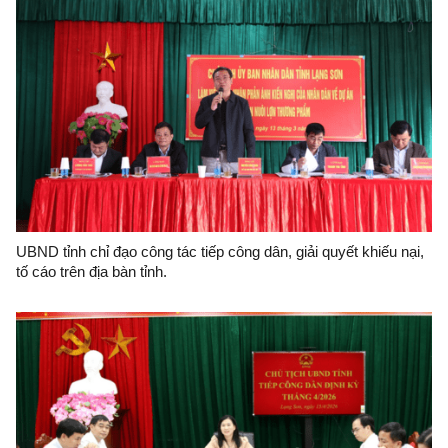
UBND tỉnh chỉ đạo công tác tiếp công dân, giải quyết khiếu nại,
tố cáo trên địa bàn tỉnh.