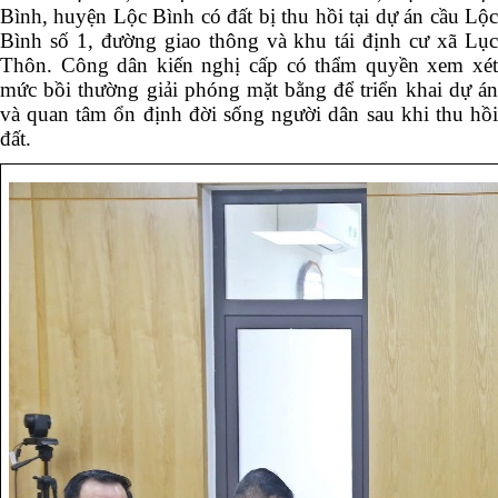
Bình, huyện Lộc Bình có đất bị thu hồi tại dự án cầu Lộc
Bình số 1, đường giao thông và khu tái định cư xã Lục
Thôn. Công dân kiến nghị cấp có thẩm quyền xem xét
mức bồi thường giải phóng mặt bằng để triển khai dự án
và quan tâm ổn định đời sống người dân sau khi thu hồi
đất.