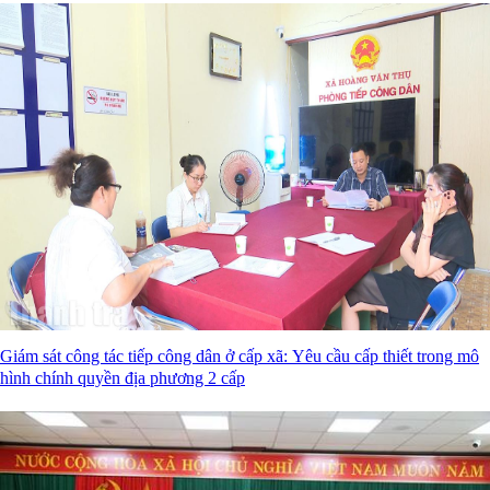
Giám sát công tác tiếp công dân ở cấp xã: Yêu cầu cấp thiết trong mô
hình chính quyền địa phương 2 cấp