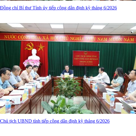
Đồng chí Bí thư Tỉnh ủy tiếp công dân định kỳ tháng 6/2026
Chủ tịch UBND tỉnh tiếp công dân định kỳ tháng 6/2026