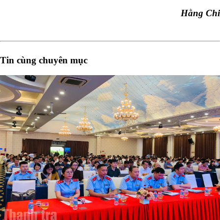
Hằng Chi
Tin cùng chuyên mục