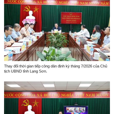
Thay đổi thời gian tiếp công dân định kỳ tháng 7/2026 của Chủ
tịch UBND tỉnh Lạng Sơn.