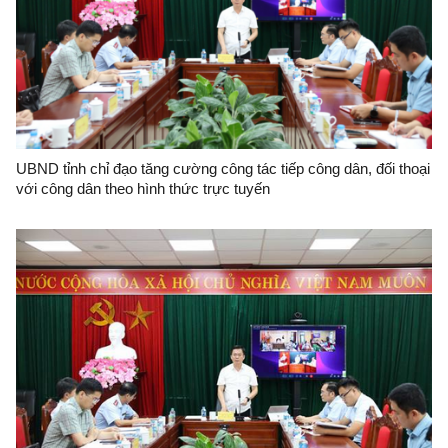
UBND tỉnh chỉ đạo tăng cường công tác tiếp công dân, đối thoại
với công dân theo hình thức trực tuyến