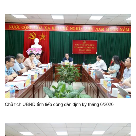
Chủ tịch UBND tỉnh tiếp công dân định kỳ tháng 6/2026