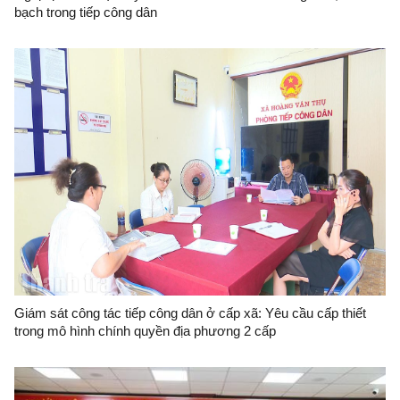
bạch trong tiếp công dân
Giám sát công tác tiếp công dân ở cấp xã: Yêu cầu cấp thiết
trong mô hình chính quyền địa phương 2 cấp